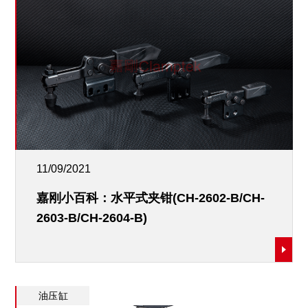
11/09/2021
嘉刚小百科：水平式夹钳(CH-2602-B/CH-
2603-B/CH-2604-B)
油压缸