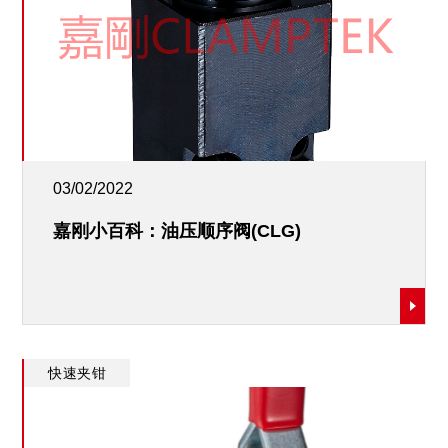
03/02/2022
嘉刚小百科：油压顺序阀(CLG)
快速夹钳