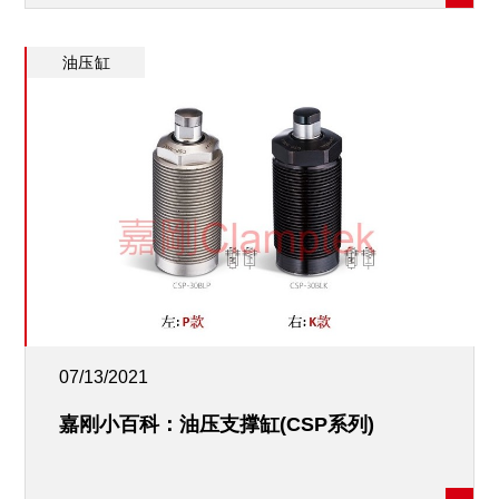
油压缸
07/13/2021
嘉刚小百科：油压支撑缸(CSP系列)