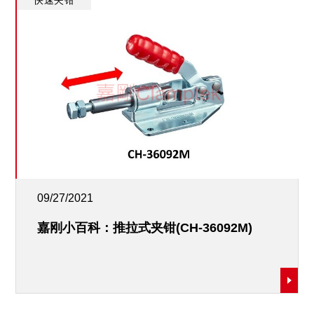
快速夹钳
09/27/2021
嘉刚小百科：推拉式夹钳(CH-36092M)