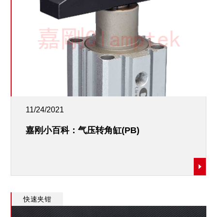
11/24/2021
嘉刚小百科：气压转角缸(PB)
快速夹钳