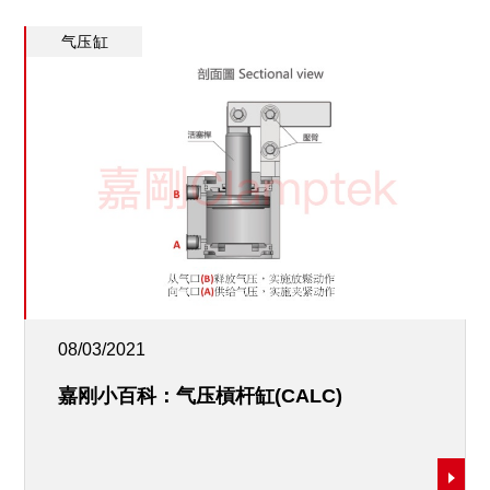
气压缸
08/03/2021
嘉刚小百科：气压槓杆缸(CALC)