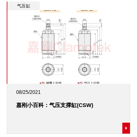
气压缸
08/25/2021
嘉刚小百科：气压支撑缸(CSW)