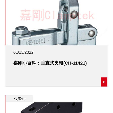
01/13/2022
嘉刚小百科：垂直式夹钳(CH-11421)
气压缸