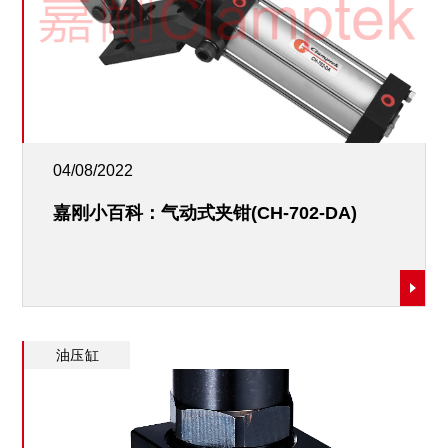
04/08/2022
嘉刚小百科：气动式夹钳(CH-702-DA)
油压缸