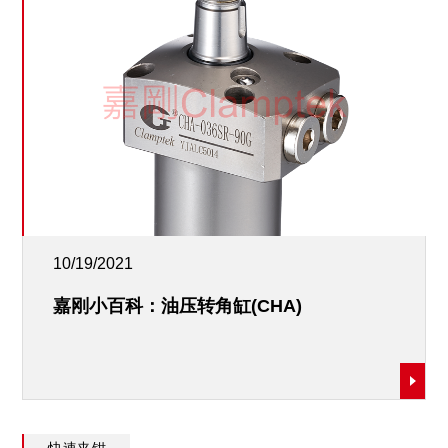
10/19/2021
嘉刚小百科：油压转角缸(CHA)