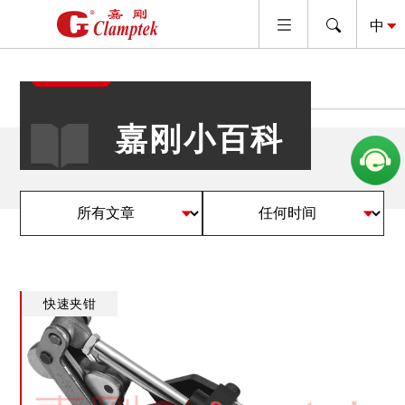
嘉刚小百科
快速夹钳