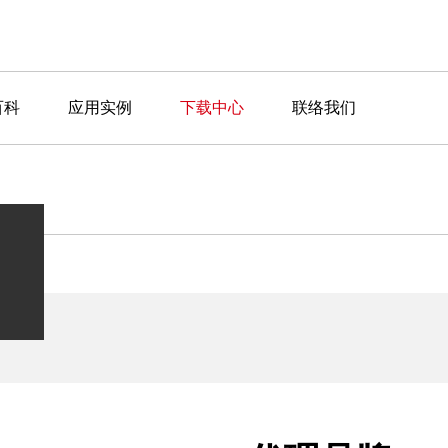
百科
应用实例
下载中心
联络我们