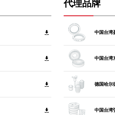
代理品牌
中国台湾
中国台湾
德国哈尔
中国台湾