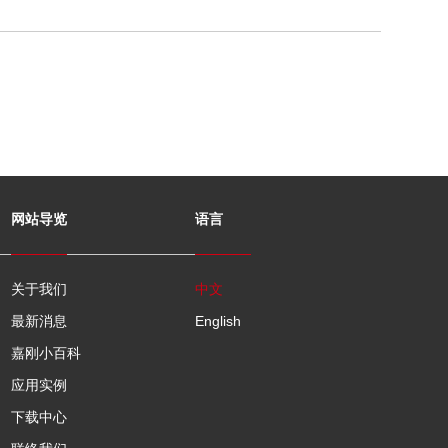
网站导览
语言
关于我们
中文
最新消息
English
嘉刚小百科
应用实例
下载中心