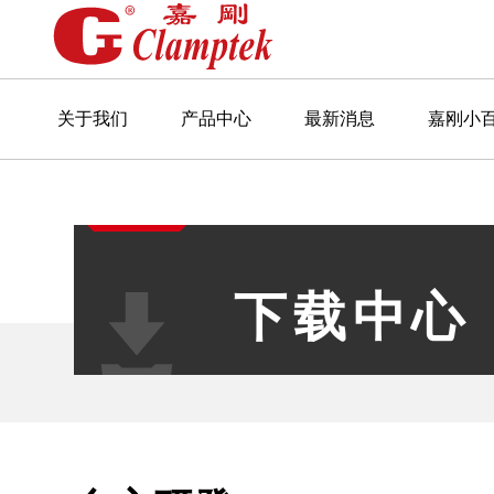
关于我们
产品中心
最新消息
嘉刚小
下载中心