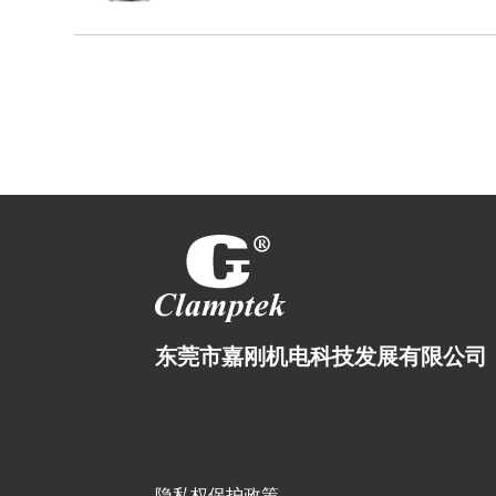
东莞市嘉刚机电科技发展有限公司
隐私权保护政策