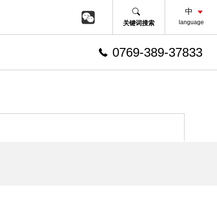
language
关键词搜索
0769-389-37833