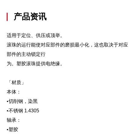
产品资讯
适用于定位、供压或顶举。
滚珠的运行能使对应部件的磨损最小化，这也取决于对应
部件的主动锁定行
为。塑胶滚珠提供电绝缘。
「材质」
本体：
•切削钢，染黑
•不锈钢 1.4305
轴承：
•塑胶