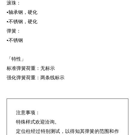
滚珠：
•轴承钢，硬化
•不锈钢，硬化
弹簧：
•不锈钢
「特性」
标准弹簧荷重：无标示
强化弹簧荷重：两条线标示
注意事项：
特殊样式欢迎洽询。
定位柱经过特别测试，以得知其弹簧的范围和作