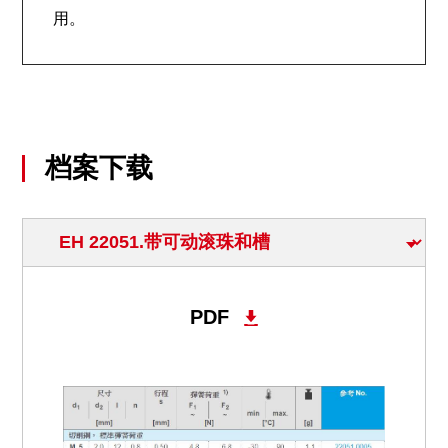
用。
档案下载
PDF