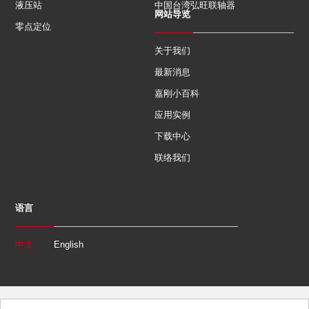
液压站
中国台湾弘旺联轴器
网站导览
零点定位
关于我们
最新消息
嘉刚小百科
应用实例
下载中心
联络我们
语言
中文
English