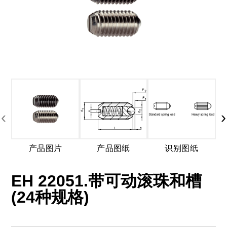
‹
›
产品图片
产品图纸
识别图纸
EH 22051.带可动滚珠和槽
(24种规格)