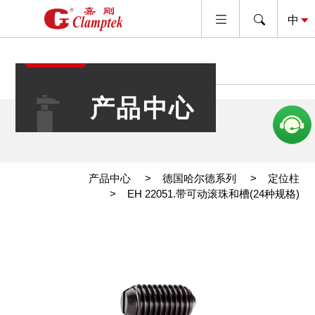
产品中心
产品中心
德国哈尔德系列
定位柱
EH 22051.带可动滚珠和槽(24种规格)