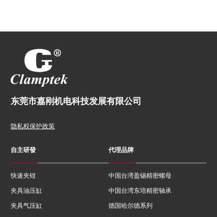
东莞市嘉刚机电科技发展有限公司
隐私权保护政策
自主研發
代理品牌
快速夹钳
中国台湾盈锡精密螺母
夹具油压缸
中国台湾东培精密轴承
夹具气压缸
德国哈尔德系列