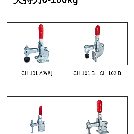
CH-101-A系列
CH-101-B、CH-102-B