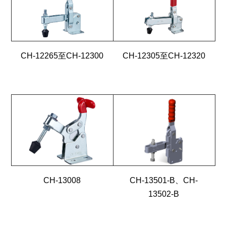
CH-12265至CH-12300
CH-12305至CH-12320
CH-13008
CH-13501-B、CH-
13502-B