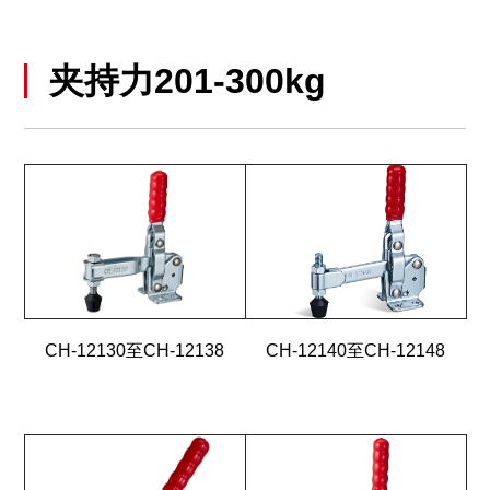
夹持力201-300kg
CH-12130至CH-12138
CH-12140至CH-12148