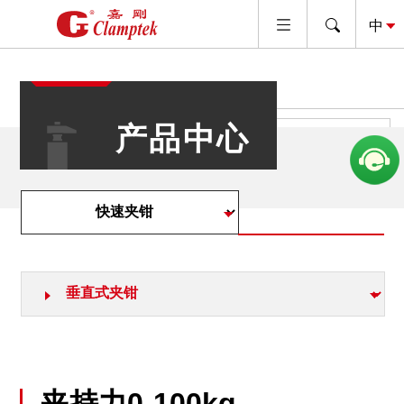
产品中心
查看代理品牌产品
夹持力0-100kg