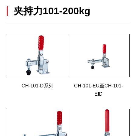
夹持力101-200kg
CH-101-D系列
CH-101-EU至CH-101-
EID