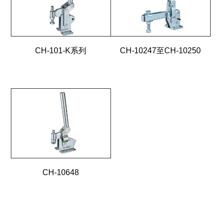
CH-101-K系列
CH-10247至CH-10250
CH-10648