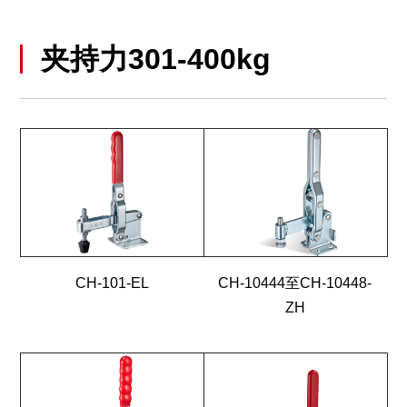
夹持力301-400kg
CH-101-EL
CH-10444至CH-10448-
ZH