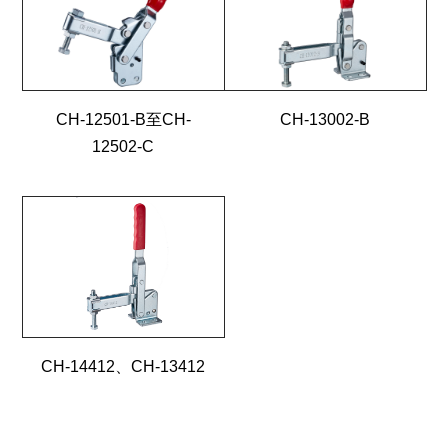
CH-12501-B至CH-
CH-13002-B
12502-C
CH-14412、CH-13412