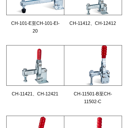
CH-101-E至CH-101-EI-
CH-11412、CH-12412
20
CH-11421、CH-12421
CH-11501-B至CH-
11502-C