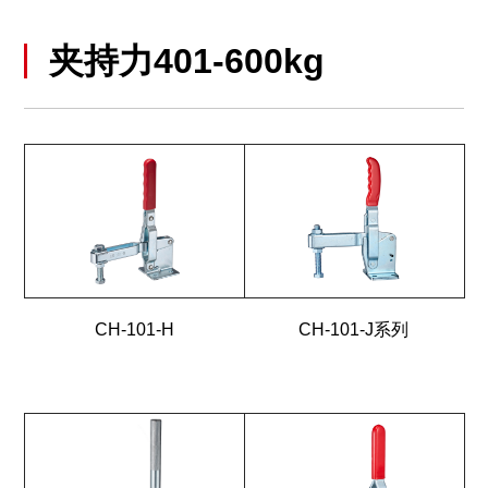
夹持力401-600kg
CH-101-H
CH-101-J系列