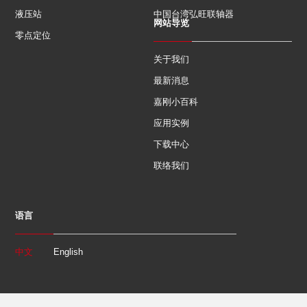
液压站
中国台湾弘旺联轴器
网站导览
零点定位
关于我们
最新消息
嘉刚小百科
应用实例
下载中心
联络我们
语言
中文
English