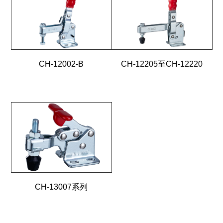
CH-12002-B
CH-12205至CH-12220
CH-13007系列