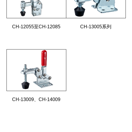
CH-12055至CH-12085
CH-13005系列
CH-13009、CH-14009