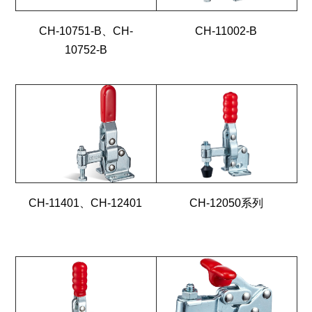
CH-10751-B、CH-
CH-11002-B
10752-B
CH-11401、CH-12401
CH-12050系列