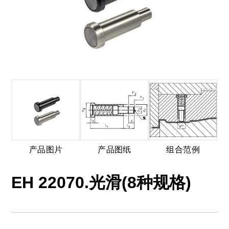
产品图片
产品图纸
组合范例
EH 22070.光滑(8种规格)