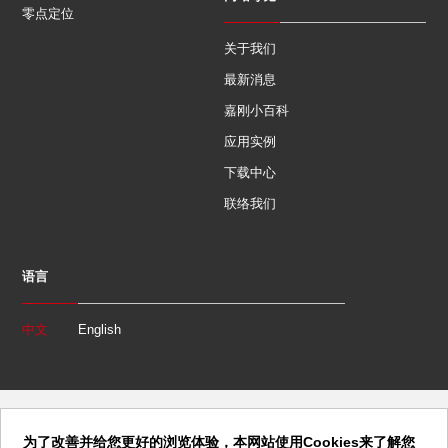
零点定位
关于我们
最新消息
嘉刚小百科
应用实例
下载中心
联络我们
语言
中文
English
为了改善并给您更好的浏览体验，本网站使用Cookies来了解您