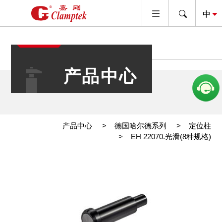
产品中心
产品中心
德国哈尔德系列
定位柱
EH 22070.光滑(8种规格)