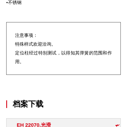
•不锈钢
注意事项：
特殊样式欢迎洽询。
定位柱经过特别测试，以得知其弹簧的范围和作
用。
档案下载