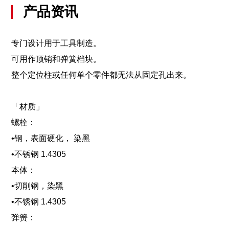
产品资讯
专门设计用于工具制造。
可用作顶销和弹簧档块。
整个定位柱或任何单个零件都无法从固定孔出来。
「材质」
螺栓：
•钢，表面硬化， 染黑
•不锈钢 1.4305
本体：
•切削钢，染黑
•不锈钢 1.4305
弹簧：